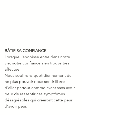
BÂTIR SA CONFIANCE
Lorsque l’angoisse entre dans notre 
vie, notre confiance s’en trouve très 
affectée.
Nous souffrons quotidiennement de 
ne plus pouvoir nous sentir libres 
d’aller partout comme avant sans avoir 
peur de ressentir ces symptômes 
désagréables qui créeront cette peur 
d’avoir peur.