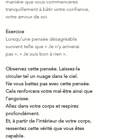
manière que vous commencerez 
tranquillement à bâtir votre confiance, 
votre amour de soi.
Exercice
Lorsqu’une pensée désagréable 
survient telle que « Je n’y arriverai 
pas », « Je suis bon à rien »,
Observez cette pensée. Laissez-la 
circuler tel un nuage dans le ciel.
Ne vous battez pas avec cette pensée. 
Cela renforcera votre mal-être ainsi que 
l’angoisse.
Allez dans votre corps et respirez 
profondément.
Et, à partir de l’intérieur de votre corps, 
ressentez cette vérité que vous êtes 
capable.