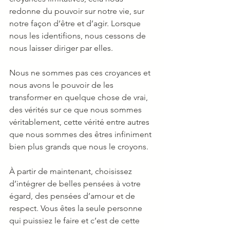
redonne du pouvoir sur notre vie, sur 
notre façon d’être et d’agir. Lorsque 
nous les identifions, nous cessons de 
nous laisser diriger par elles.
Nous ne sommes pas ces croyances et 
nous avons le pouvoir de les 
transformer en quelque chose de vrai, 
des vérités sur ce que nous sommes 
véritablement, cette vérité entre autres 
que nous sommes des êtres infiniment 
bien plus grands que nous le croyons.
À partir de maintenant, choisissez 
d’intégrer de belles pensées à votre 
égard, des pensées d’amour et de 
respect. Vous êtes la seule personne 
qui puissiez le faire et c’est de cette 