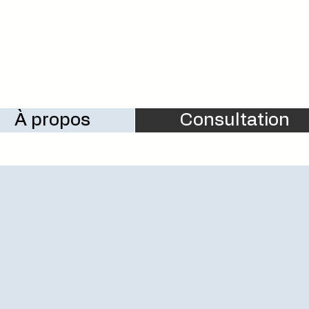
À propos
Consultation