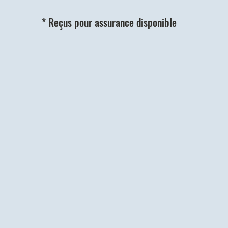
* Reçus pour assurance disponible