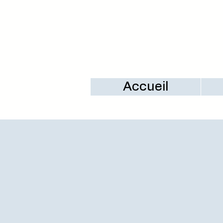
Accueil