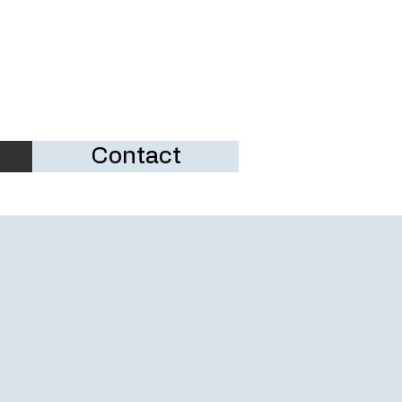
Contact