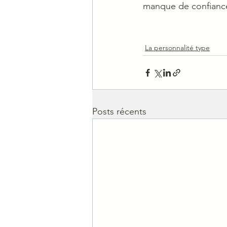
manque de confiance
La personnalité type
Posts récents