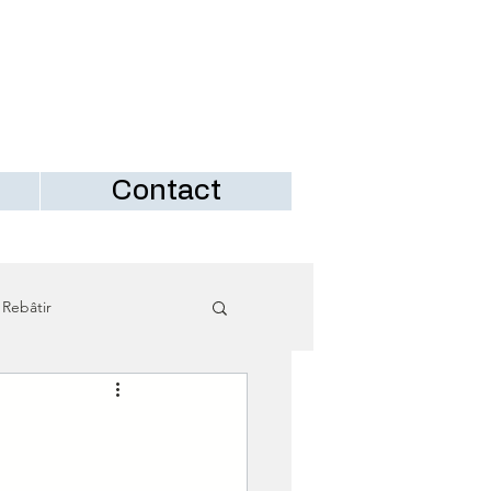
Contact
 Rebâtir