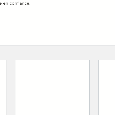
 en confiance.