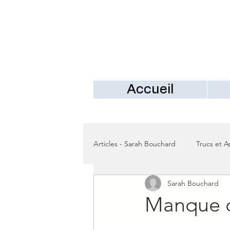
Accueil
Articles - Sarah Bouchard
Trucs et A
Sarah Bouchard
Manque d