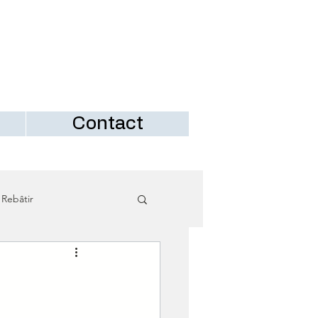
Contact
 Rebâtir